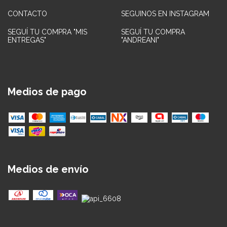
CONTACTO
SEGUINOS EN INSTAGRAM
SEGUÍ TU COMPRA "MIS
SEGUÍ TU COMPRA
ENTREGAS"
"ANDREANI"
Medios de pago
Medios de envío