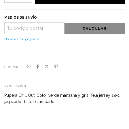
MEDIOS DE ENVÍO
CALCULAR
No sé mi código postal
COMPARTIR
DESCRIPCIÓN
Pupera Chill Out. Color verde manzana y gris. Tela jersey 24-1
jaspeado. Talle estampado.