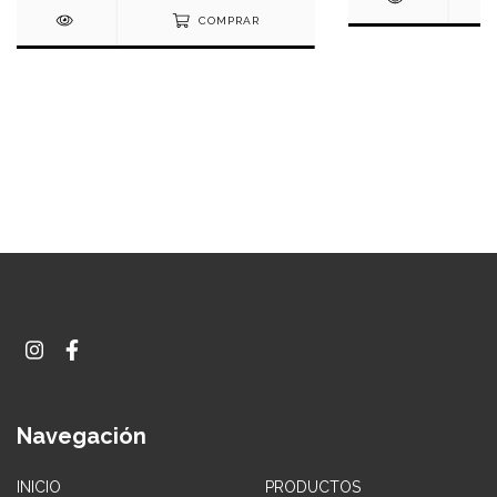
COMPRAR
Navegación
INICIO
PRODUCTOS