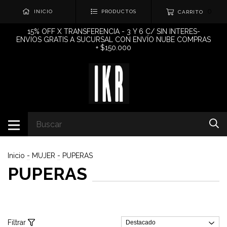
0
INICIO
PRODUCTOS
CARRITO
15% OFF X TRANSFERENCIA - 3 Y 6 C/ SIN INTERES-
ENVIOS GRATIS A SUCURSAL CON ENVÍO NUBE COMPRAS
+ $150.000
Inicio
-
MUJER
-
PUPERAS
PUPERAS
Filtrar