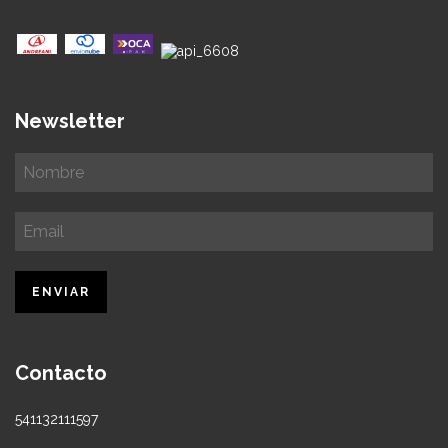
Newsletter
Contacto
541132111597