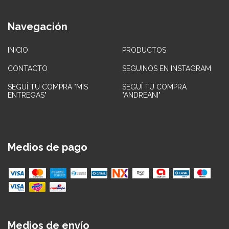
Navegación
INICIO
PRODUCTOS
CONTACTO
SEGUINOS EN INSTAGRAM
SEGUÍ TU COMPRA "MIS
SEGUÍ TU COMPRA
ENTREGAS"
"ANDREANI"
Medios de pago
Medios de envío