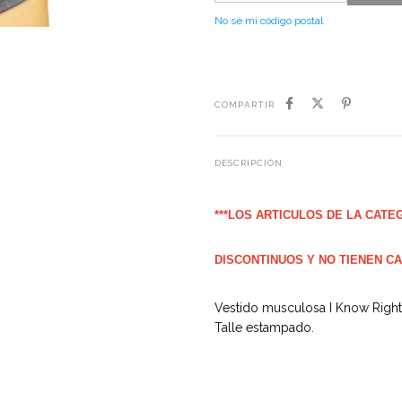
No sé mi código postal
COMPARTIR
DESCRIPCIÓN
***LOS ARTICULOS DE LA CATE
DISCONTINUOS Y NO TIENEN CA
Vestido musculosa I Know Right.
Talle estampado.