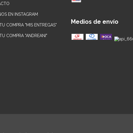
ACTO
NOS EN INSTAGRAM
Medios de envío
 TU COMPRA "MIS ENTREGAS"
 TU COMPRA "ANDREANI"