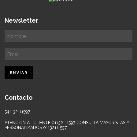
Newsletter
Contacto
541132111597
ATENCION AL CLIENTE 01132111597 CONSULTA MAYORISTAS Y
PERSONALIZADOS 01132111597