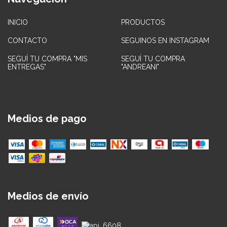
INICIO
PRODUCTOS
CONTACTO
SEGUINOS EN INSTAGRAM
SEGUÍ TU COMPRA "MIS
SEGUÍ TU COMPRA
ENTREGAS"
"ANDREANI"
Medios de pago
Medios de envío