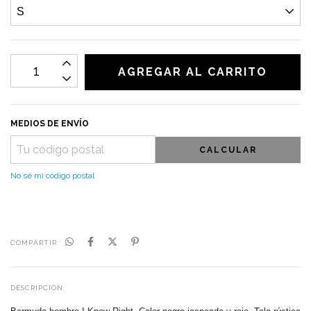
MEDIOS DE ENVÍO
CALCULAR
No sé mi código postal
COMPARTIR
DESCRIPCIÓN