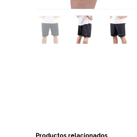
Productos relacionados