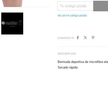
No sé mi código postal
COMPARTIR
DESCRIPCIÓN
Bermuda deportiva de microfibra ela
Secado rápido.