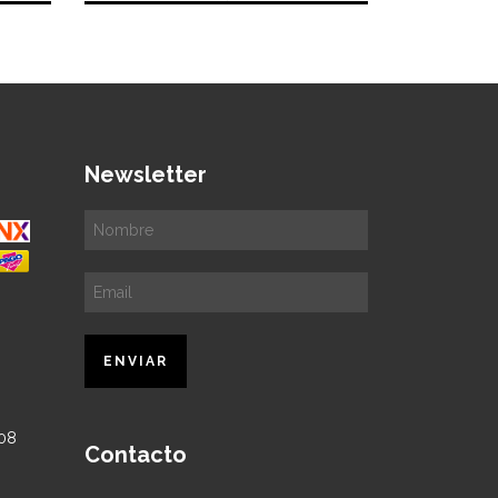
Newsletter
Contacto