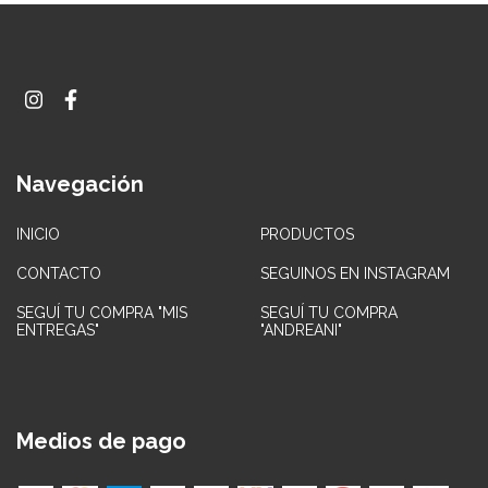
Navegación
INICIO
PRODUCTOS
CONTACTO
SEGUINOS EN INSTAGRAM
SEGUÍ TU COMPRA "MIS
SEGUÍ TU COMPRA
ENTREGAS"
"ANDREANI"
Medios de pago