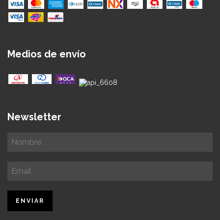
Medios de envío
Newsletter