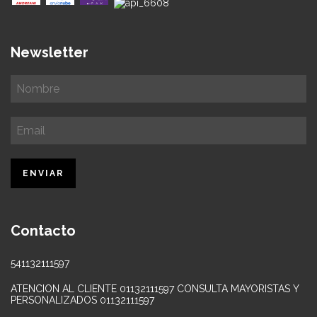
Newsletter
Contacto
541132111597
ATENCION AL CLIENTE 01132111597 CONSULTA MAYORISTAS Y
PERSONALIZADOS 01132111597