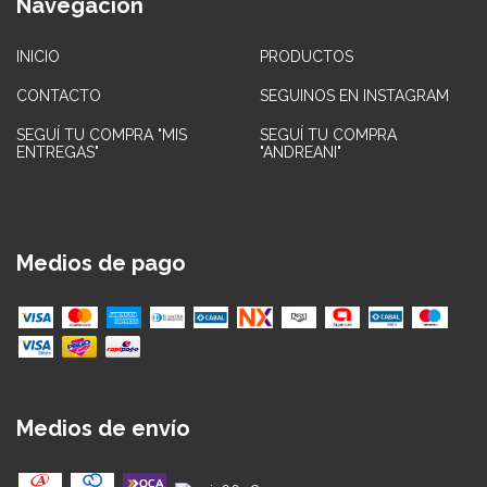
Navegación
INICIO
PRODUCTOS
CONTACTO
SEGUINOS EN INSTAGRAM
SEGUÍ TU COMPRA "MIS
SEGUÍ TU COMPRA
ENTREGAS"
"ANDREANI"
Medios de pago
Medios de envío