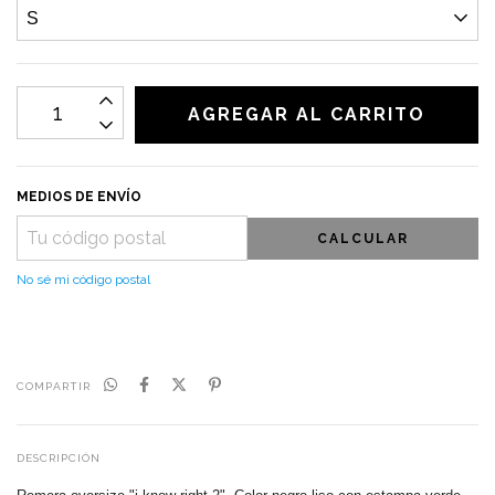
MEDIOS DE ENVÍO
CALCULAR
No sé mi código postal
COMPARTIR
DESCRIPCIÓN