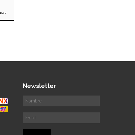
RAR
Newsletter