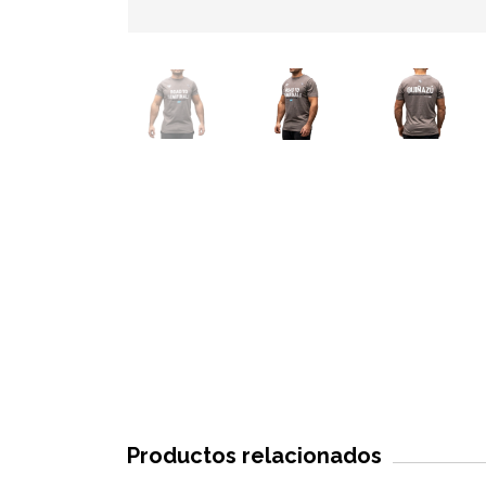
Productos relacionados