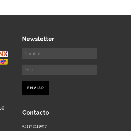
Newsletter
Contacto
541132111597