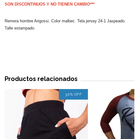
SON DISCONTINUOS Y NO TIENEN CAMBIO***
Remera hombre Arigossi. Color malbec. Tela jersey 24-1 Jaspeado.
Talle estampado.
Productos relacionados
30
%
OFF