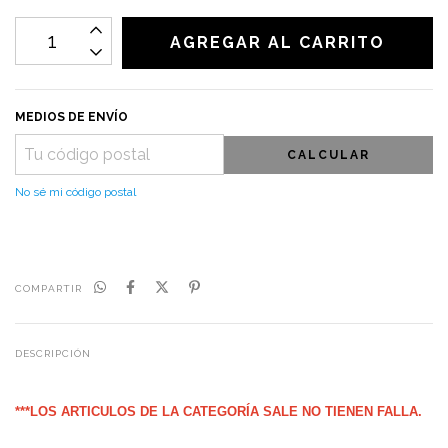
MEDIOS DE ENVÍO
CALCULAR
No sé mi código postal
COMPARTIR
DESCRIPCIÓN
***LOS ARTICULOS DE LA CATEGORÍA SALE NO TIENEN FALLA.