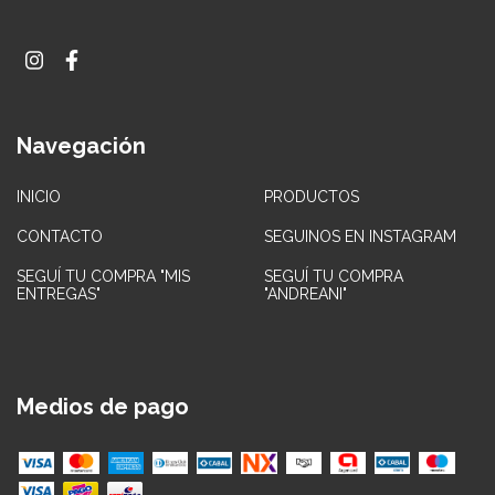
Navegación
INICIO
PRODUCTOS
CONTACTO
SEGUINOS EN INSTAGRAM
SEGUÍ TU COMPRA "MIS
SEGUÍ TU COMPRA
ENTREGAS"
"ANDREANI"
Medios de pago