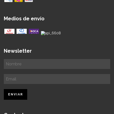
Medios de envío
Newsletter