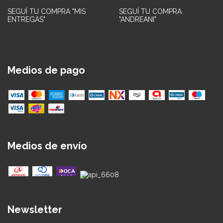
SEGUÍ TU COMPRA "MIS
SEGUÍ TU COMPRA
ENTREGAS"
"ANDREANI"
Medios de pago
Medios de envío
Newsletter