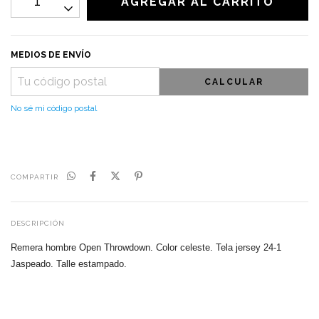
MEDIOS DE ENVÍO
CALCULAR
No sé mi código postal
COMPARTIR
DESCRIPCIÓN
Remera hombre Open Throwdown. Color celeste. Tela jersey 24-1
Jaspeado. Talle estampado.