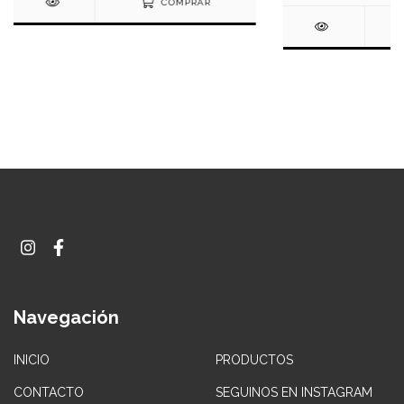
COMPRAR
Navegación
INICIO
PRODUCTOS
CONTACTO
SEGUINOS EN INSTAGRAM