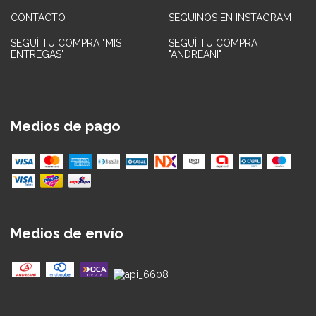
CONTACTO
SEGUINOS EN INSTAGRAM
SEGUÍ TU COMPRA "MIS
SEGUÍ TU COMPRA
ENTREGAS"
"ANDREANI"
Medios de pago
Medios de envío