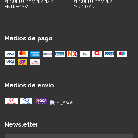
SEGUÍ TU COMPRA "MIS
SEGUÍ TU COMPRA
ENTREGAS"
"ANDREANI"
Medios de pago
Medios de envío
Newsletter