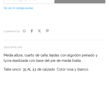
No sé mi código postal
COMPARTIR
DESCRIPCIÓN
Media altura, cuarto de caña, tejidas con algodón peinado y
lycra elastizada con base del pie de media toalla.
Talle unico: 35 AL 43 de calzado. Color rosa y blanco.