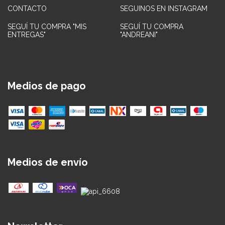
CONTACTO
SEGUINOS EN INSTAGRAM
SEGUÍ TU COMPRA "MIS
SEGUÍ TU COMPRA
ENTREGAS"
"ANDREANI"
Medios de pago
Medios de envío