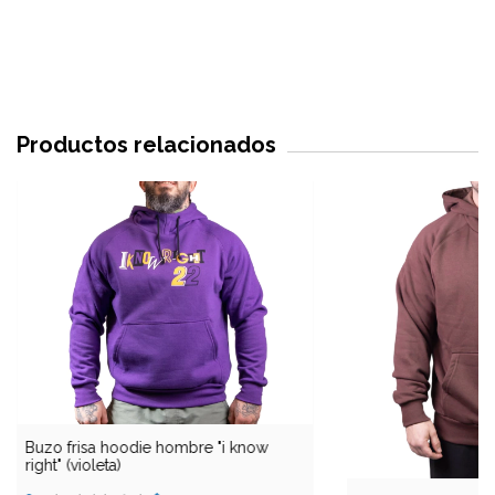
Productos relacionados
Buzo frisa hoodie hombre "i know
right" (violeta)