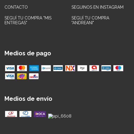
CONTACTO
SEGUINOS EN INSTAGRAM
SEGUÍ TU COMPRA "MIS
SEGUÍ TU COMPRA
ENTREGAS"
"ANDREANI"
Medios de pago
Medios de envío