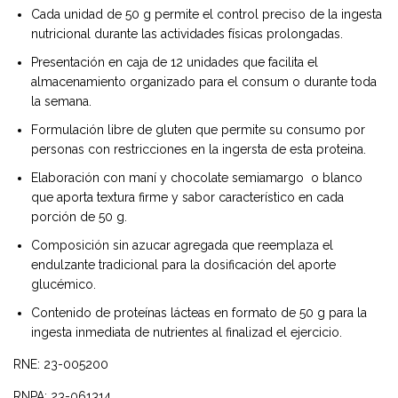
Cada unidad de 50 g permite el control preciso de la ingesta
nutricional durante las actividades físicas prolongadas.
Presentación en caja de 12 unidades que facilita el
almacenamiento organizado para el consum o durante toda
la semana.
Formulación libre de gluten que permite su consumo por
personas con restricciones en la ingersta de esta proteina.
Elaboración con maní y chocolate semiamargo o blanco
que aporta textura firme y sabor característico en cada
porción de 50 g.
Composición sin azucar agregada que reemplaza el
endulzante tradicional para la dosificación del aporte
glucémico.
Contenido de proteínas lácteas en formato de 50 g para la
ingesta inmediata de nutrientes al finalizad el ejercicio.
RNE: 23-005200
RNPA: 23-061314