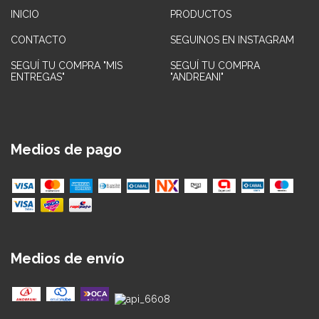
INICIO
PRODUCTOS
CONTACTO
SEGUINOS EN INSTAGRAM
SEGUÍ TU COMPRA "MIS
SEGUÍ TU COMPRA
ENTREGAS"
"ANDREANI"
Medios de pago
Medios de envío